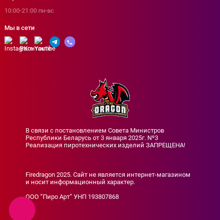
10:00-21:00 пн-вс
Мы в сети
В связи с постановлением Совета Министров
Республики Беларусь от 3 января 2025г. Nº3
Реализация пиротехнических изделий ЗАПРЕЩЕНА!
Firedragon 2025. Сайт не является интернет-магазином
и носит информационный характер.
ООО “Пиро Арт” УНП 193807868