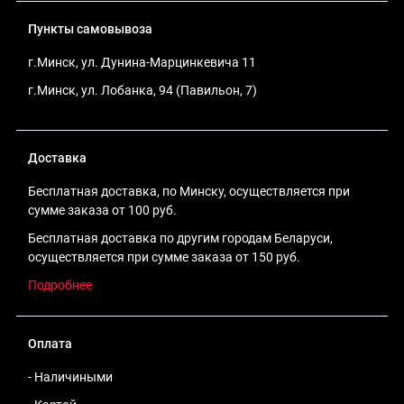
Пункты самовывоза
г.Минск, ул. Дунина-Марцинкевича 11
г.Минск, ул. Лобанка, 94 (Павильон, 7)
Доставка
Бесплатная доставка, по Минску, осуществляется при
сумме заказа от 100 руб.
Бесплатная доставка по другим городам Беларуси,
осуществляется при сумме заказа от 150 руб.
Подробнее
Оплата
- Наличиными