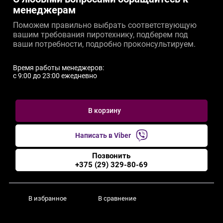
менеджерам
Поможем правильно выбрать соответствующую
вашим требования пиротехнику, подберем под
ваши потребности, подробно проконсультируем.
Время работы менеджеров:
c 9:00 до 23:00 ежедневно
В корзину
Написать в Viber
Позвонить
+375 (29) 329-80-69
В избранное
В сравнение