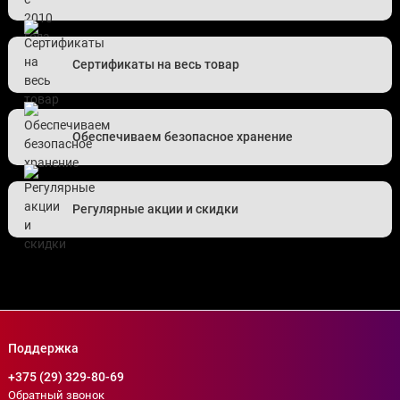
Сертификаты на весь товар
Обеспечиваем безопасное хранение
Регулярные акции и скидки
Поддержка
+375 (29) 329-80-69
Обратный звонок