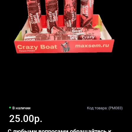
В наличии
Код товара: (PM083)
25.00р.
С любыми вопросами обращайтесь к