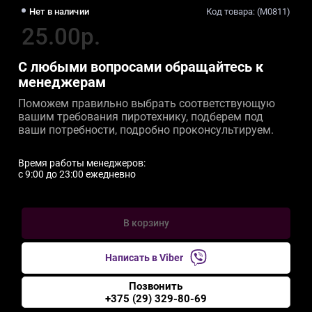
Нет в наличии
Код товара: (M0811)
25.00р.
С любыми вопросами обращайтесь к
менеджерам
Поможем правильно выбрать соответствующую
вашим требования пиротехнику, подберем под
ваши потребности, подробно проконсультируем.
Время работы менеджеров:
c 9:00 до 23:00 ежедневно
В корзину
Написать в Viber
Позвонить
+375 (29) 329-80-69