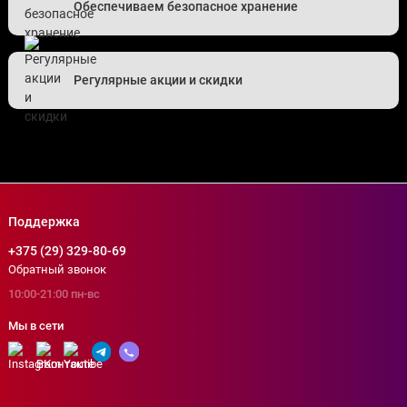
Обеспечиваем безопасное хранение
Регулярные акции и скидки
Поддержка
+375 (29) 329-80-69
Обратный звонок
10:00-21:00 пн-вс
Мы в сети