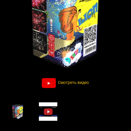
Смотреть видео