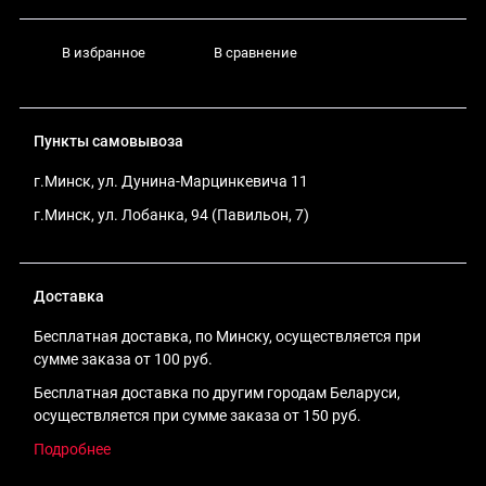
В избранное
В сравнение
Пункты самовывоза
г.Минск, ул. Дунина-Марцинкевича 11
г.Минск, ул. Лобанка, 94 (Павильон, 7)
Доставка
Бесплатная доставка, по Минску, осуществляется при
сумме заказа от 100 руб.
Бесплатная доставка по другим городам Беларуси,
осуществляется при сумме заказа от 150 руб.
Подробнее