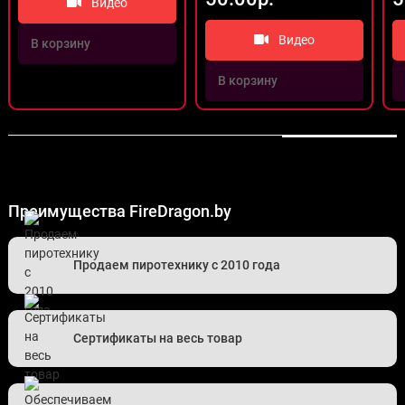
Видео
Видео
В корзину
В корзину
Преимущества FireDragon.by
Продаем пиротехнику с 2010 года
Сертификаты на весь товар