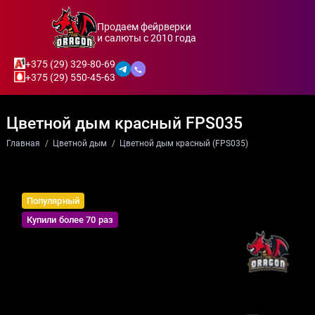
Продаем фейрверки
и салюты с 2010 года
+375 (29) 329-80-69
+375 (29) 550-45-63
Цветной дым красный FPS035
Главная
Цветной дым
Цветной дым красный (FPS035)
Популярный
Купили более 70 раз