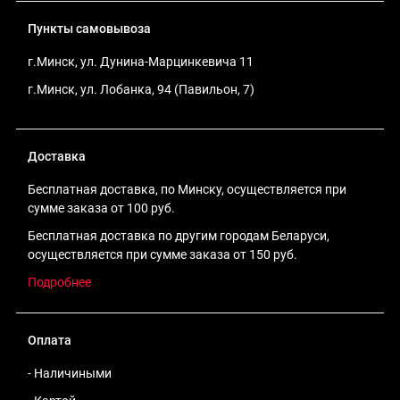
Пункты самовывоза
г.Минск, ул. Дунина-Марцинкевича 11
г.Минск, ул. Лобанка, 94 (Павильон, 7)
Доставка
Бесплатная доставка, по Минску, осуществляется при
сумме заказа от 100 руб.
Бесплатная доставка по другим городам Беларуси,
осуществляется при сумме заказа от 150 руб.
Подробнее
Оплата
- Наличиными