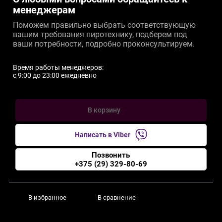
менеджерам
Поможем правильно выбрать соответствующую
вашим требования пиротехнику, подберем под
ваши потребности, подробно проконсультируем.
Время работы менеджеров:
c 9:00 до 23:00 ежедневно
В корзину
Написать в Viber
Позвонить
+375 (29) 329-80-69
В избранное
В сравнение