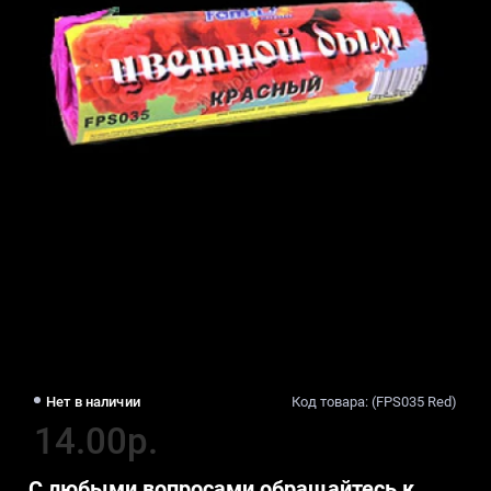
Нет в наличии
Код товара: (FPS035 Red)
14.00р.
С любыми вопросами обращайтесь к