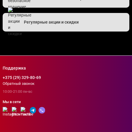
Регулярные акции и скидки
Поддержка
+375 (29) 329-80-69
Обратный звонок
10:00-21:00 пн-вс
Мы в сети