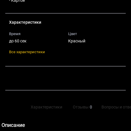
- Картой
Характеристики
Время
Цвет
до 60 сек
Красный
Все характеристики
Поделиться
Описание
Характеристики
Отзывы
0
Вопросы и отв
Описание