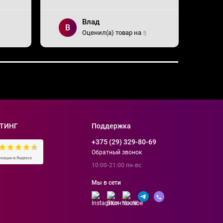
Влад
В
С
Оценил(а) товар на
5
ТИНГ
Поддержка
+375 (29) 329-80-69
Обратный звонок
10:00-21:00 пн-вс
Мы в сети