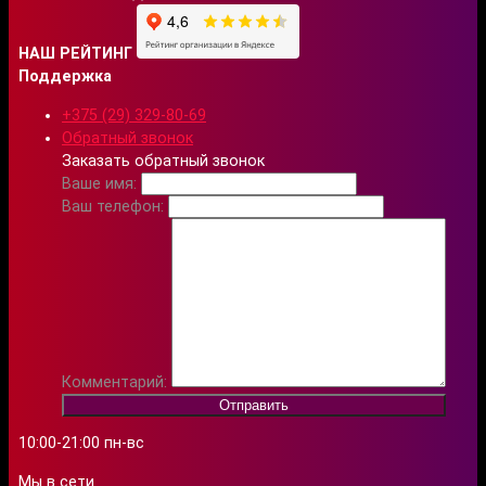
НАШ РЕЙТИНГ
Поддержка
+375 (29) 329-80-69
Обратный звонок
Заказать обратный звонок
Ваше имя:
Ваш телефон:
Комментарий:
Отправить
10:00-21:00 пн-вс
Мы в сети