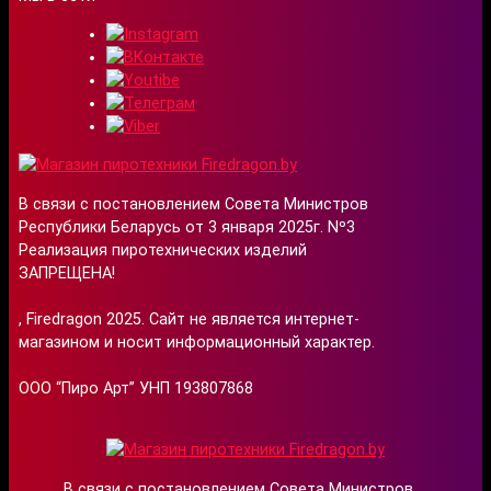
В связи с постановлением Совета Министров
Республики Беларусь от 3 января 2025г. Nº3
Реализация пиротехнических изделий
ЗАПРЕЩЕНА!
, Firedragon 2025. Сайт не является интернет-
магазином и носит информационный характер.
ООО “Пиро Арт” УНП 193807868
В связи с постановлением Совета Министров