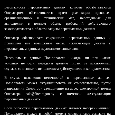
Безопасность персональных данных, которые обрабатываются
Оператором, обеспечивается путем реализации правовых,
организационных и технических мер, необходимых для
выполнения в полном объеме требований действующего
законодательства в области защиты персональных данных.
Оператор обеспечивает сохранность персональных данных и
принимает все возможные меры, исключающие доступ к
персональным данным неуполномоченных лиц.
Персональные данные Пользователя никогда, ни при каких
условиях не будут переданы третьим лицам, за исключением
случаев, связанных с исполнением действующего законодательства.
В случае выявления неточностей в персональных данных,
Пользователь может актуализировать их самостоятельно, путем
направления Оператору уведомление на адрес электронной почты
Оператора sale@firedragon.by с пометкой «Актуализация
персональных данных».
Срок обработки персональных данных является неограниченным.
Пользователь может в любой момент отозвать свое согласие на