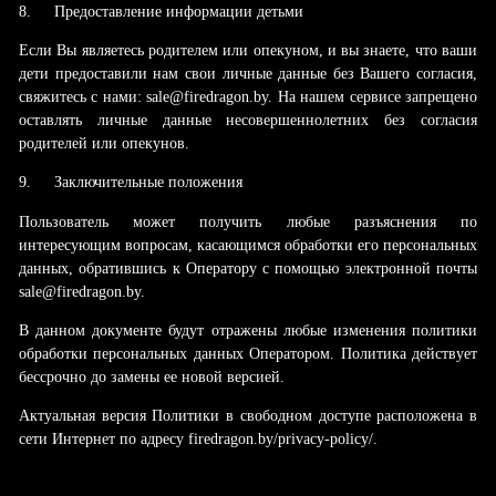
8.
Предоставление информации детьми
Если Вы являетесь родителем или опекуном, и вы знаете, что ваши
дети предоставили нам свои личные данные без Вашего согласия,
свяжитесь с нами: sale@firedragon.by. На нашем сервисе запрещено
оставлять личные данные несовершеннолетних без согласия
родителей или опекунов.
9.
Заключительные положения
Пользователь может получить любые разъяснения по
интересующим вопросам, касающимся обработки его персональных
данных, обратившись к Оператору с помощью электронной почты
sale@firedragon.by.
В данном документе будут отражены любые изменения политики
обработки персональных данных Оператором. Политика действует
бессрочно до замены ее новой версией.
Актуальная версия Политики в свободном доступе расположена в
сети Интернет по адресу firedragon.by/privacy-policy/.