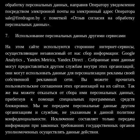
обработку персональных данных, направив Оператору уведомление
посредством электронной почты на электронный адрес Оператора
sale@firedragon.by с пометкой «Отзыв согласия на обработку
персональных данных».
7.
Использование персональных данных другими сервисами
На этом сайте используются сторонние интернет-сервисы,
осуществляющие независимый от нас сбор информации: Google
Analytics , Yandex.Metrica, Yandex.Direct . Собранные ими данные
могут предоставляться другим службам внутри этих организаций,
они могут использовать данные для персонализации рекламы своей
собственной рекламной сети. Вы можете прочитать
пользовательские соглашения этих организаций на их сайтах. Так
же вы можете отказаться от сбора ими персональных данных,
прибегнув к помощи специальных программных средств
блокировки. Мы не передаем персональные данные другим
организациям и службам, не указанным в данной политике
конфиденциальности. Исключение составляет только передача
информации при законных требованиях государственных органов
уполномоченных осуществлять данные действия.