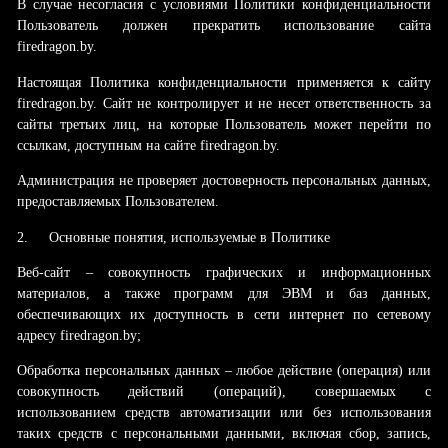
В случае несогласия с условиями Политики конфиденциальности
Пользователь должен прекратить использование сайта
firedragon.by.
Настоящая Политика конфиденциальности применяется к сайту
firedragon.by. Сайт не контролирует и не несет ответственность за
сайты третьих лиц, на которые Пользователь может перейти по
ссылкам, доступным на сайте firedragon.by.
Администрация не проверяет достоверность персональных данных,
предоставляемых Пользователем.
2.
Основные понятия, используемые в Политике
Веб-сайт – совокупность графических и информационных
материалов, а также программ для ЭВМ и баз данных,
обеспечивающих их доступность в сети интернет по сетевому
адресу firedragon.by;
Обработка персональных данных – любое действие (операция) или
совокупность действий (операций), совершаемых с
использованием средств автоматизации или без использования
таких средств с персональными данными, включая сбор, запись,