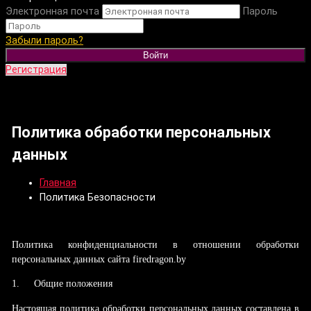
Электронная почта
Пароль
Забыли пароль?
Войти
Регистрация
Политика обработки персональных
данных
Главная
Политика Безопасности
Политика конфиденциальности в отношении обработки
персональных данных сайта firedragon.by
1.
Общие положения
Настоящая политика обработки персональных данных составлена в