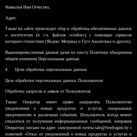
Фамилия Имя Отчество;
Адрес.
Также на сайте происходит сбор и обработка обезличенных данных
о посетителях (в т.ч. файлов «cookie») с помощью сервисов
интернет-статистики (Яндекс Метрика и Гугл Аналитика и других).
Вышеперечисленные данные далее по тексту Политики объединены
общим понятием Персональные данные.
4.
Цели обработки персональных данных
Цель обработки персональных данных Пользователя:
Обработка запросов и заявок от Пользователя.
Также Оператор имеет право направлять Пользователю
уведомления о новых продуктах и услугах, специальных
предложениях и различных событиях. Пользователь всегда может
отказаться от получения информационных сообщений, направив
Оператору письмо на адрес электронной почты sale@firedragon.by с
пометкой «Отказ от уведомлений о новых продуктах и услугах и