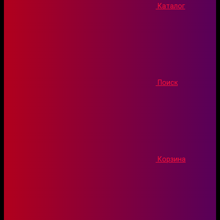
Каталог
Поиск
Корзина