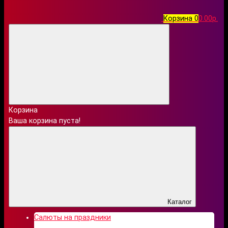
Корзина
0
0.00р.
Корзина
Ваша корзина пуста!
Каталог
Салюты на праздники