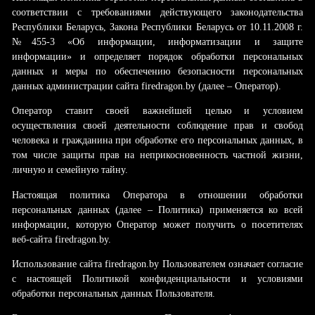
соответствии с требованиями действующего законодательства
Республики Беларусь, Закона Республики Беларусь от 10.11.2008 г.
№455-3 «Об информации, информатизации и защите
информации» и определяет порядок обработки персональных
данных и меры по обеспечению безопасности персональных
данных администрации сайта firedragon.by (далее – Оператор).
Оператор ставит своей важнейшей целью и условием
осуществления своей деятельности соблюдение прав и свобод
человека и гражданина при обработке его персональных данных, в
том числе защиты прав на неприкосновенность частной жизни,
личную и семейную тайну.
Настоящая политика Оператора в отношении обработки
персональных данных (далее – Политика) применяется ко всей
информации, которую Оператор может получить о посетителях
веб-сайта firedragon.by.
Использование сайта firedragon.by Пользователем означает согласие
с настоящей Политикой конфиденциальности и условиями
обработки персональных данных Пользователя.