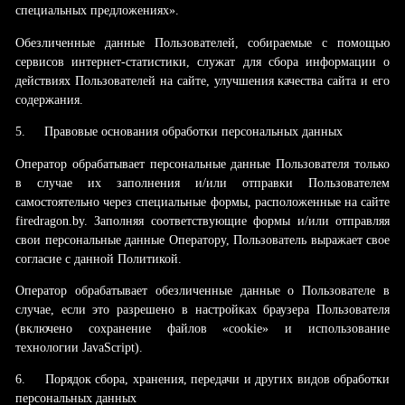
специальных предложениях».
Обезличенные данные Пользователей, собираемые с помощью
сервисов интернет-статистики, служат для сбора информации о
действиях Пользователей на сайте, улучшения качества сайта и его
содержания.
5.
Правовые основания обработки персональных данных
Оператор обрабатывает персональные данные Пользователя только
в случае их заполнения и/или отправки Пользователем
самостоятельно через специальные формы, расположенные на сайте
firedragon.by. Заполняя соответствующие формы и/или отправляя
свои персональные данные Оператору, Пользователь выражает свое
согласие с данной Политикой.
Оператор обрабатывает обезличенные данные о Пользователе в
случае, если это разрешено в настройках браузера Пользователя
(включено сохранение файлов «cookie» и использование
технологии JavaScript).
6.
Порядок сбора, хранения, передачи и других видов обработки
персональных данных