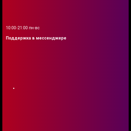
10:00-21:00 пн-вс
Поддержка в мессенджере