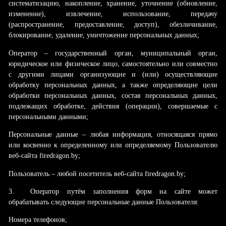
систематизацию, накопление, хранение, уточнение (обновление,
изменение), извлечение, использование, передачу
(распространение, предоставление, доступ), обезличивание,
блокирование, удаление, уничтожение персональных данных;
Оператор – государственный орган, муниципальный орган,
юридическое или физическое лицо, самостоятельно или совместно
с другими лицами организующие и (или) осуществляющие
обработку персональных данных, а также определяющие цели
обработки персональных данных, состав персональных данных,
подлежащих обработке, действия (операции), совершаемые с
персональными данными;
Персональные данные – любая информация, относящаяся прямо
или косвенно к определенному или определяемому Пользователю
веб-сайта firedragon.by;
Пользователь – любой посетитель веб-сайта firedragon.by;
3.
Оператор путём заполнения форм на сайте может
обрабатывать следующие персональные данные Пользователя:
Номера телефонов;