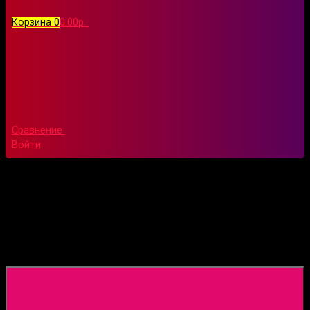
Корзина
0
0.00р.
Сравнение
Войти