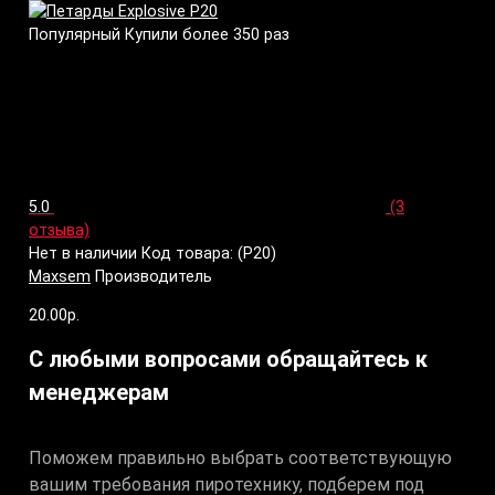
Популярный
Купили более 350 раз
5.0
(3
отзыва)
Нет в наличии
Код товара: (P20)
Maxsem
Производитель
20.00р.
С любыми вопросами обращайтесь к
менеджерам
Поможем правильно выбрать соответствующую
вашим требования пиротехнику, подберем под