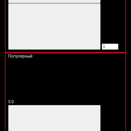
Популярный
5.0