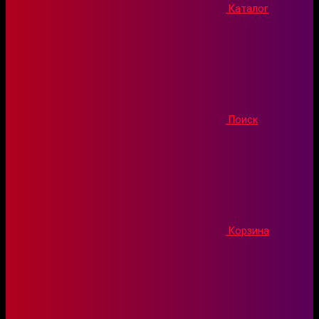
Каталог
Поиск
Корзина