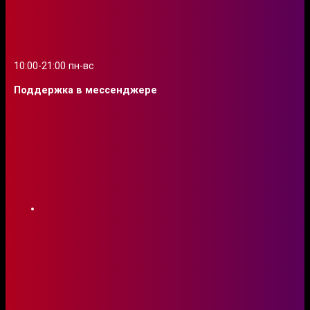
10:00-21:00 пн-вс
Поддержка в мессенджере