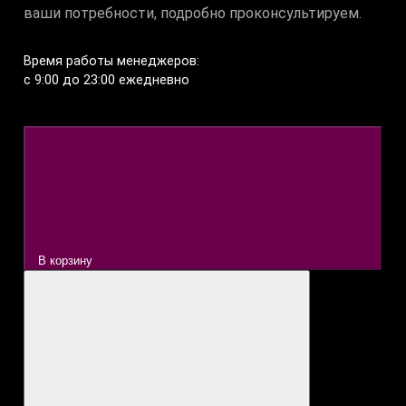
ваши потребности, подробно проконсультируем.
Время работы менеджеров:
c 9:00 до 23:00 ежедневно
В корзину