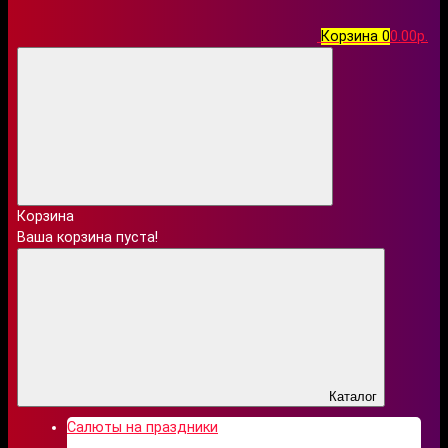
Корзина
0
0.00р.
Корзина
Ваша корзина пуста!
Каталог
Салюты на праздники