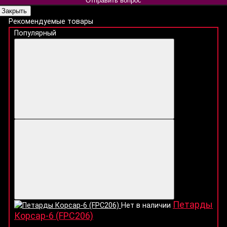
Отправить вопрос
Закрыть
Рекомендуемые товары
Популярный
Петарды
Нет в наличии
Корсар-6 (FPC206)