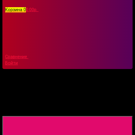
Корзина
0
0.00р.
Сравнение
Войти