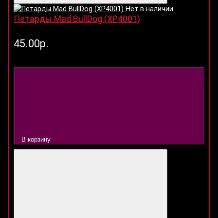
Нет в наличии
Петарды Mad BullDog (XP4001)
45.00р.
В корзину