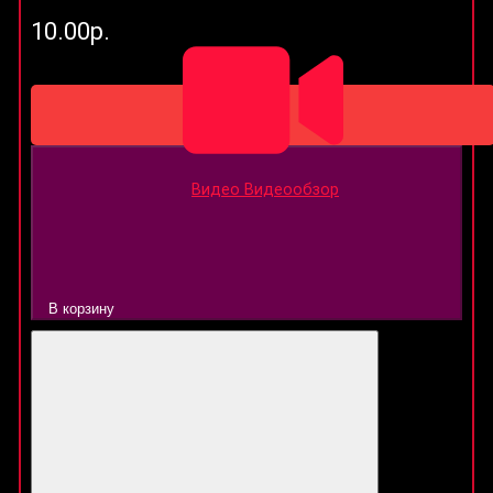
10.00р.
Видео
Видеообзор
В корзину