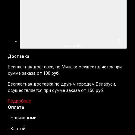
В
сравнение
Доставка
Бесплатная доставка, по Минску, осуществляется при
сумме заказа от 100 руб.
Бесплатная доставка по другим городам Беларуси,
осуществляется при сумме заказа от 150 руб.
Подробнее
Оплата
- Наличиными
- Картой