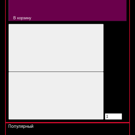
В корзину
Популярный