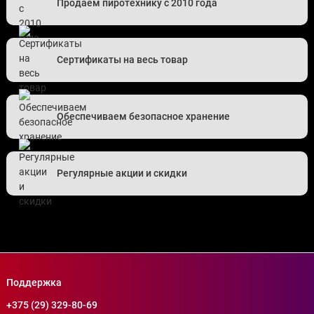
Продаем пиротехнику с 2010 года
Сертификаты на весь товар
Обеспечиваем безопасное хранение
Регулярные акции и скидки
Поддержка
+375 (29) 329-80-69