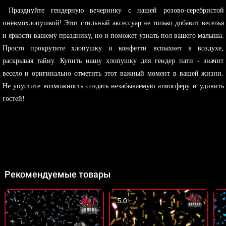
Празднуйте гендерную вечеринку с нашей розово-серебристой
пневмохлопушкой! Этот стильный аксессуар не только добавит веселья
и яркости вашему празднику, но и поможет узнать пол вашего малыша.
Просто прокрутите хлопушку и конфетти вспыхнет в воздухе,
раскрывая тайну. Купить нашу хлопушку для гендер пати - значит
весело и оригинально отметить этот важный момент в вашей жизни.
Не упустите возможность создать незабываемую атмосферу и удивить
гостей!
Рекомендуемые товары
5.0