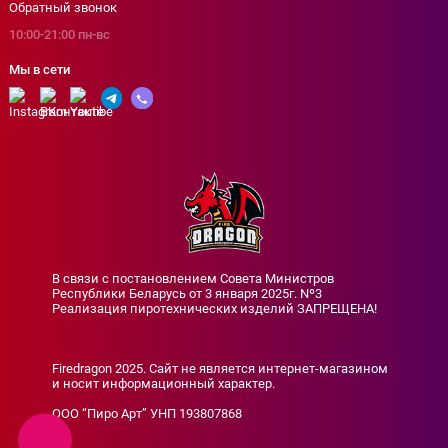
Обратный звонок
10:00-21:00 пн-вс
Мы в сети
В связи с постановлением Совета Министров
Республики Беларусь от 3 января 2025г. Nº3
Реализация пиротехнических изделий ЗАПРЕЩЕНА!
Firedragon 2025. Сайт не является интернет-магазином
и носит информационный характер.
ООО “Пиро Арт” УНП 193807868