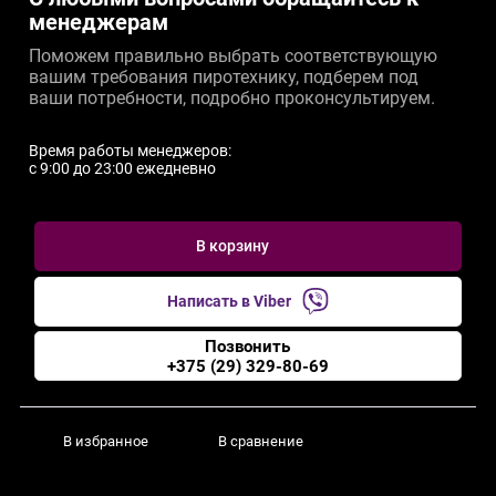
менеджерам
Поможем правильно выбрать соответствующую
вашим требования пиротехнику, подберем под
ваши потребности, подробно проконсультируем.
Время работы менеджеров:
c 9:00 до 23:00 ежедневно
В корзину
Написать в Viber
Позвонить
+375 (29) 329-80-69
В избранное
В сравнение