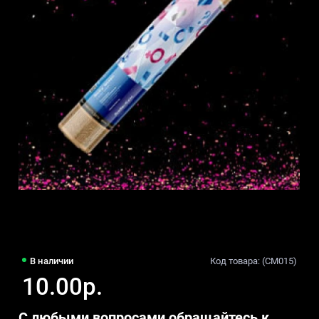
В наличии
Код товара: (CM015)
10.00р.
С любыми вопросами обращайтесь к