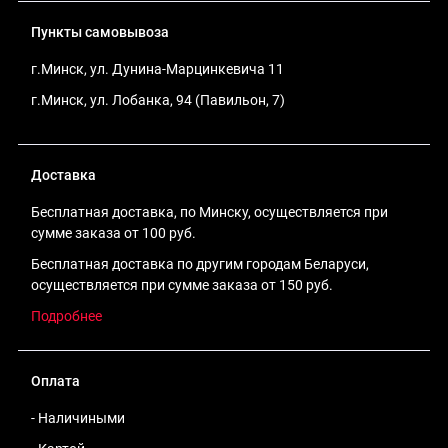
Пункты самовывоза
г.Минск, ул. Дунина-Марцинкевича 11
г.Минск, ул. Лобанка, 94 (Павильон, 7)
Доставка
Бесплатная доставка, по Минску, осуществляется при
сумме заказа от 100 руб.
Бесплатная доставка по другим городам Беларуси,
осуществляется при сумме заказа от 150 руб.
Подробнее
Оплата
- Наличиными