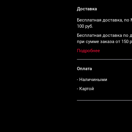
Доставка
Бесплатная доставка, по 
100 руб.
Бесплатная доставка по д
при сумме заказа от 150 р
Подробнее
Оплата
- Наличиными
- Картой
Поделиться