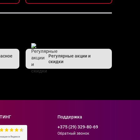
пасное
Регулярные акции и
скидки
ТИНГ
Поддержка
+375 (29) 329-80-69
Обратный звонок