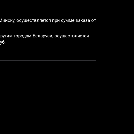
Минску, осуществляется при сумме заказа от
ругим городам Беларуси, осуществляется
уб.