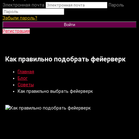
Электронная почта
Пароль
Забыли пароль?
Войти
Регистрация
Как правильно подобрать фейерверк
Главная
Блог
Советы
Как правильно выбрать фейерверк