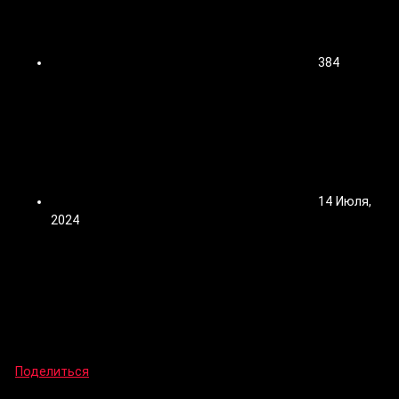
384
14 Июля,
2024
Поделиться