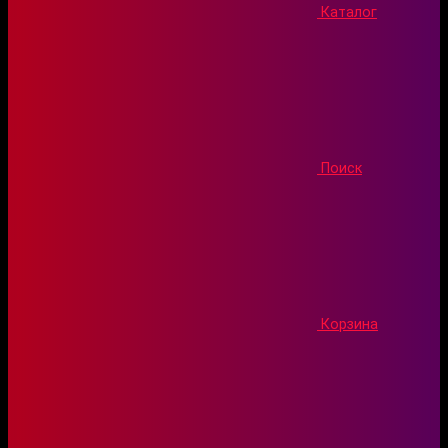
Каталог
Поиск
Корзина