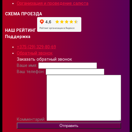
Организация и проведение салюта
СХЕМА ПРОЕЗДА
НАШ РЕЙТИНГ
Поддержка
+375 (29) 329-80-69
Обратный звонок
Заказать обратный звонок
Ваше имя:
Ваш телефон:
Комментарий:
Отправить