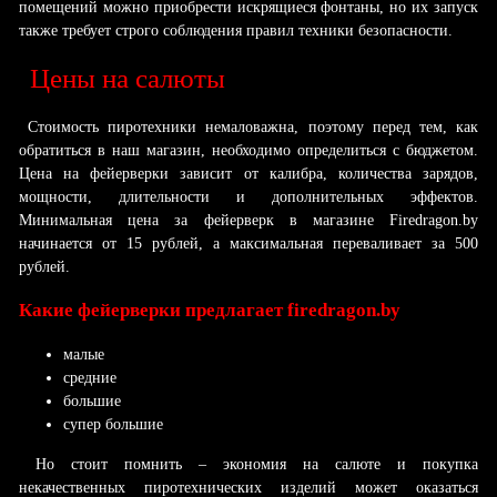
помещений можно приобрести искрящиеся фонтаны, но их запуск
также требует строго соблюдения правил техники безопасности.
Цены на салюты
Стоимость пиротехники немаловажна, поэтому перед тем, как
обратиться в наш магазин, необходимо определиться с бюджетом.
Цена на фейерверки зависит от калибра, количества зарядов,
мощности, длительности и дополнительных эффектов.
Минимальная цена за фейерверк в магазине Firedragon.by
начинается от 15 рублей, а максимальная переваливает за 500
рублей.
Какие фейерверки предлагает firedragon.by
малые
средние
большие
супер большие
Но стоит помнить – экономия на салюте и покупка
некачественных пиротехнических изделий может оказаться