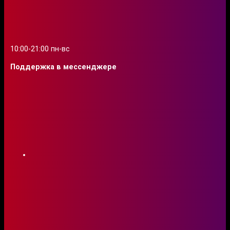
10:00-21:00 пн-вс
Поддержка в мессенджере