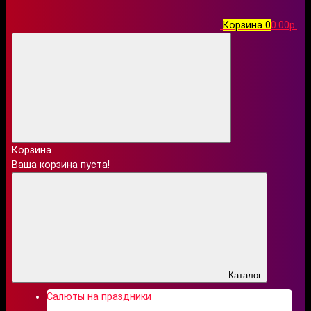
Корзина
0
0.00р.
Корзина
Ваша корзина пуста!
Каталог
Салюты на праздники