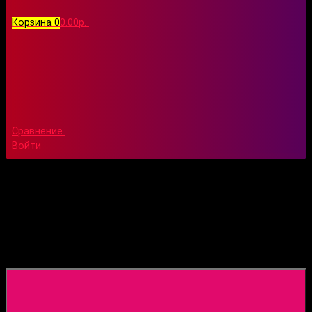
Корзина
0
0.00р.
Сравнение
Войти