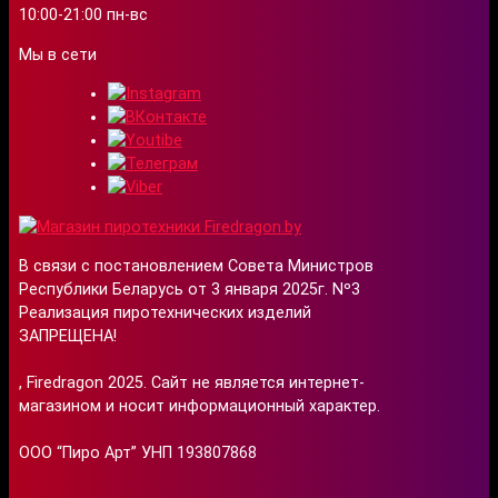
10:00-21:00 пн-вс
Мы в сети
В связи с постановлением Совета Министров
Республики Беларусь от 3 января 2025г. Nº3
Реализация пиротехнических изделий
ЗАПРЕЩЕНА!
, Firedragon 2025. Сайт не является интернет-
магазином и носит информационный характер.
ООО “Пиро Арт” УНП 193807868