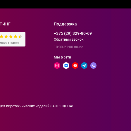
ТИНГ
Поддержка
+375 (29) 329-80-69
Обратный звонок
10:00-21:00 пн-вс
Мы в сети
зация пиротехнических изделий ЗАПРЕЩЕНА!