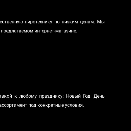
ественную пиротехнику по низким ценам. Мы
 предлагаемом интернет-магазине.
авкой к любому празднику: Новый Год, День
ассортимент под конкретные условия.