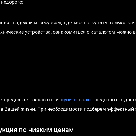
 недорого:
ется надежным ресурсом, где можно купить только кач
хнические устройства, ознакомиться с каталогом можно в
е предлагает заказать и
купить салют
недорого с дост
 в Вашей жизни. При необходимости подберем эффектный 
укция по низким ценам