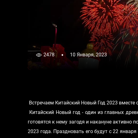
2478
10 Января, 2023
Встречаем Китайский Новый Год 2023 вместе с
Китайский Новый год - один из главных древ
готовятся к нему загодя и накануне активно
2023 года. Праздновать его будут с 22 января 