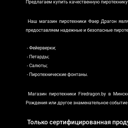
Предлагаем купить качественную пиротехнику
Наш магазин пиротехники Фаер Драгон явля
предоставляем надежные и безопасные пироте
- Фейерверки;
- Петарды;
- Салюты;
- Пиротехнические фонтаны.
Магазин пиротехники Firedragon.by в Минск
Рождения или другое знаменательное событие
Только сертифицированная прод