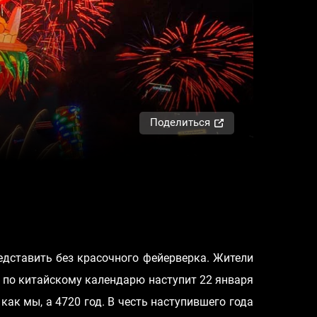
Поделиться
едставить без красочного фейерверка. Жители
 по китайскому календарю наступит 22 января
 как мы, а 4720 год. В честь наступившего года