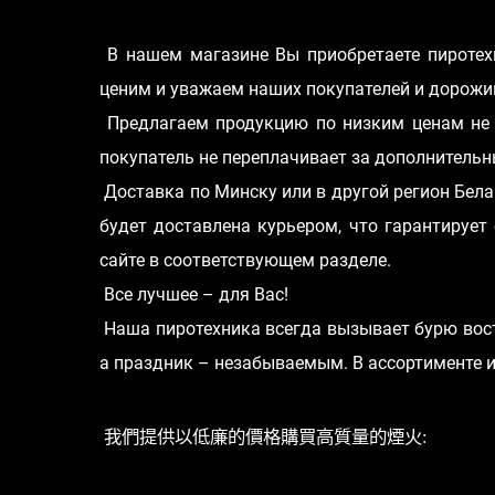
В нашем магазине Вы приобретаете пиротех
ценим и уважаем наших покупателей и дорожи
Предлагаем продукцию по низким ценам не 
покупатель не переплачивает за дополнительн
Доставка по Минску или в другой регион Бела
будет доставлена курьером, что гарантирует
сайте в соответствующем разделе.
Все лучшее – для Вас!
Наша пиротехника всегда вызывает бурю восто
а праздник – незабываемым. В ассортименте 
我們提供以低廉的價格購買高質量的煙火: