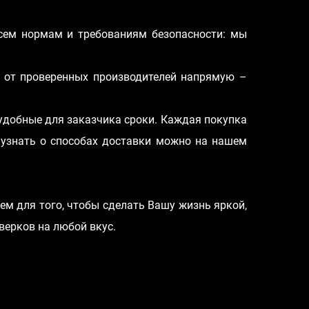
сем нормам и требованиям безопасности: мы
 от проверенных производителей напрямую –
 удобные для заказчика сроки. Каждая покупка
е узнать о способах доставки можно на нашем
ем для того, чтобы сделать Вашу жизнь яркой,
верков на любой вкус.