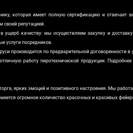
нику, которая имеет полную сертификацию и отвечает в
м своей репутацией.
в ущерб качеству: мы осуществляем закупку и доставку
ые услуги посредников.
руси производится по предварительной договоренности в
 отличную работу пиротехнической продукции. Подробне
рга, ярких эмоций и позитивного настроения. Мы работа
имеется огромное количество красочных и красивых фейер