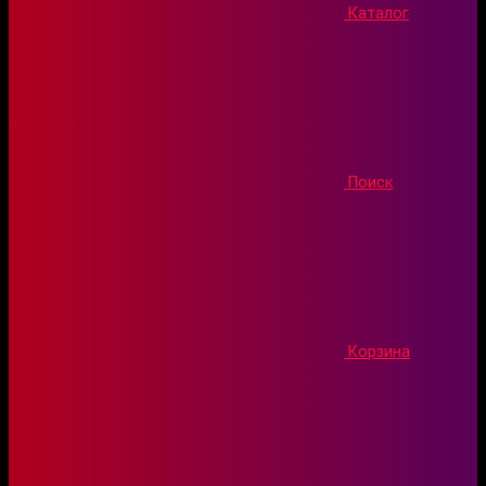
Каталог
Поиск
Корзина