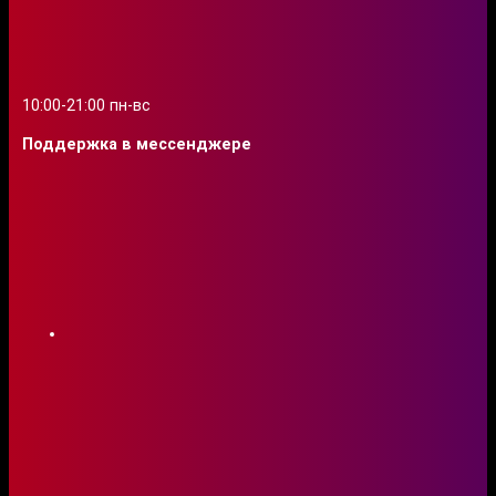
10:00-21:00 пн-вс
Поддержка в мессенджере