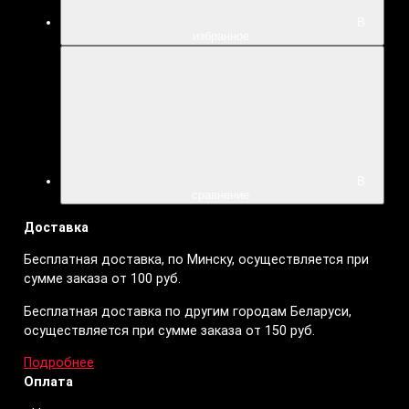
В
избранное
В
сравнение
Доставка
Бесплатная доставка, по Минску, осуществляется при
сумме заказа от 100 руб.
Бесплатная доставка по другим городам Беларуси,
осуществляется при сумме заказа от 150 руб.
Подробнее
Оплата