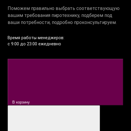
Поможем правильно выбрать соответствующую
вашим требования пиротехнику, подберем под
ваши потребности, подробно проконсультируем.
Время работы менеджеров:
c 9:00 до 23:00 ежедневно
В корзину