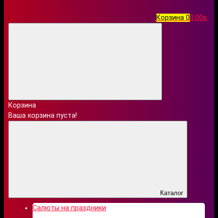
Корзина
0
0.00р.
Корзина
Ваша корзина пуста!
Каталог
Салюты на праздники