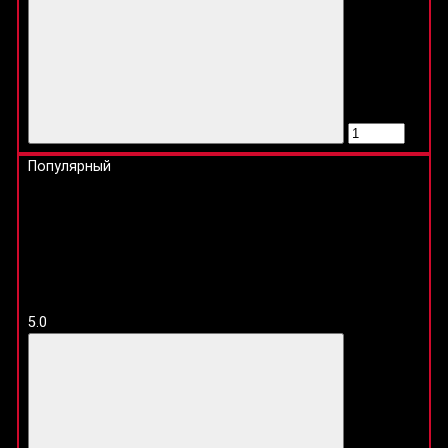
Популярный
5.0