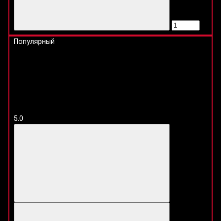
Популярный
5.0