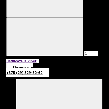
Написать в Viber
Позвонить
+375 (29) 329-80-69