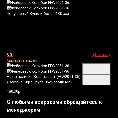
Популярный
Купили более 188 раз
5.0
(1 отзыв)
Смотреть видео
Нет в наличии
Код товара: (FFW2051-36)
Фаворит Пиро Групп
Производитель
180.00р.
С любыми вопросами обращайтесь к
менеджерам