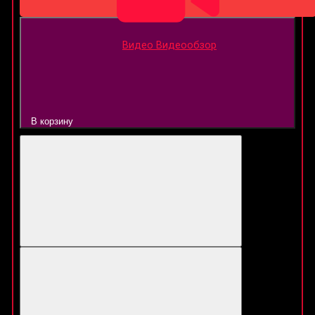
Видео
Видеообзор
В корзину