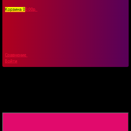
Корзина
0
0.00р.
Сравнение
Войти