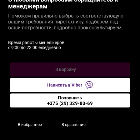
менеджерам
Поможем правильно выбрать соответствующую
вашим требования пиротехнику, подберем под
ваши потребности, подробно проконсультируем.
Время работы менеджеров:
c 9:00 до 23:00 ежедневно
В корзину
Написать в Viber
Позвонить
+375 (29) 329-80-69
В избранное
В сравнение