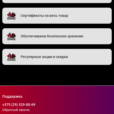
Сертификаты на весь товар
Обеспечиваем безопасное хранение
Регулярные акции и скидки
Поддержка
+375 (29) 329-80-69
Обратный звонок