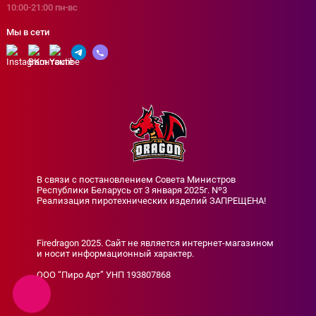
10:00-21:00 пн-вс
Мы в сети
В связи с постановлением Совета Министров
Республики Беларусь от 3 января 2025г. Nº3
Реализация пиротехнических изделий ЗАПРЕЩЕНА!
Firedragon 2025. Сайт не является интернет-магазином
и носит информационный характер.
ООО “Пиро Арт” УНП 193807868