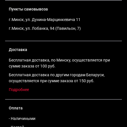
Пункты самовывоза
г.Минск, ул. Дунина-Марцинкевича 11
г.Минск, ул. Лобанка, 94 (Павильон, 7)
Доставка
Бесплатная доставка, по Минску, осуществляется при
сумме заказа от 100 руб.
Бесплатная доставка по другим городам Беларуси,
осуществляется при сумме заказа от 150 руб.
Подробнее
Оплата
- Наличиными