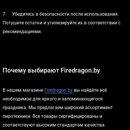
7.
Убедитесь в безопасности после использования.
Потушите остатки и утилизируйте их в соответствии с
рекомендациями.
Почему выбирают Firedragon.by
В нашем магазине
Firedragon.by
вы найдёте всё
необходимое для яркого и запоминающегося
праздника. Мы предлагаем широкий ассортимент
пиротехники. Все товары сертифицированы и
соответствуют высоким стандартам качества.