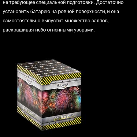
не требующее специальной подготовки. Достаточно
установить батарею на ровной поверхности, и она
самостоятельно выпустит множество залпов,
раскрашивая небо огненными узорами.