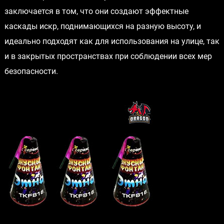
заключается в том, что они создают эффектные
каскады искр, поднимающихся на разную высоту, и
идеально подходят как для использования на улице, так
и в закрытых пространствах при соблюдении всех мер
безопасности.