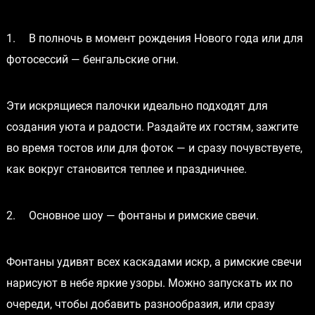
1.
В полночь в момент рождения Нового года или для
фотосессий — бенгальские огни.
Эти искрящиеся палочки идеально подходят для
создания уюта и радости. Раздайте их гостям, зажгите
во время тостов или для фоток — и сразу почувствуете,
как вокруг становится теплее и праздничнее.
2.
Основное шоу — фонтаны и римские свечи.
Фонтаны удивят всех каскадами искр, а римские свечи
нарисуют в небе яркие узоры. Можно запускать их по
очереди, чтобы добавить разнообразия, или сразу