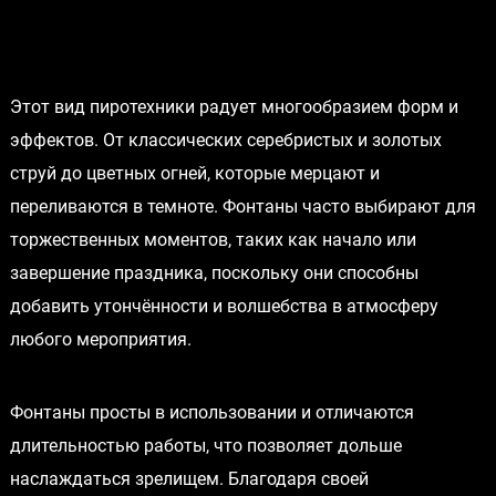
Этот вид пиротехники радует многообразием форм и
эффектов. От классических серебристых и золотых
струй до цветных огней, которые мерцают и
переливаются в темноте. Фонтаны часто выбирают для
торжественных моментов, таких как начало или
завершение праздника, поскольку они способны
добавить утончённости и волшебства в атмосферу
любого мероприятия.
Фонтаны просты в использовании и отличаются
длительностью работы, что позволяет дольше
наслаждаться зрелищем. Благодаря своей