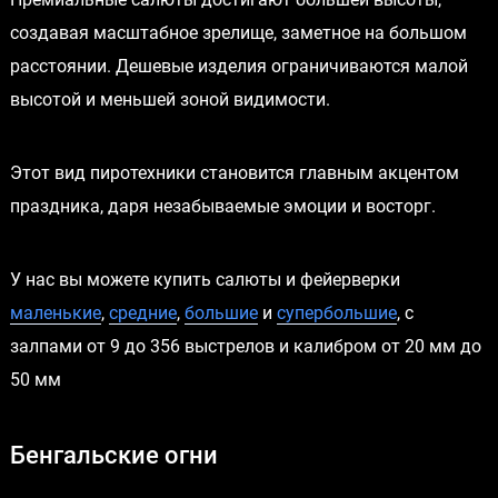
создавая масштабное зрелище, заметное на большом
расстоянии. Дешевые изделия ограничиваются малой
высотой и меньшей зоной видимости.
Этот вид пиротехники становится главным акцентом
праздника, даря незабываемые эмоции и восторг.
У нас вы можете купить салюты и фейерверки
маленькие
,
средние
,
большие
и
супербольшие
, с
залпами от 9 до 356 выстрелов и калибром от 20 мм до
50 мм
Бенгальские огни