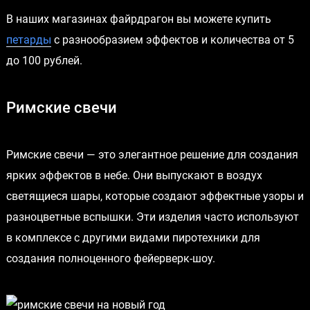
В наших магазинах файрдрагон вы можете купить
петарды
с разнообразием эффектов и количества от 5
до 100 рублей.
Римские свечи
Римские свечи — это элегантное решение для создания
ярких эффектов в небе. Они выпускают в воздух
светящиеся шары, которые создают эффектные узоры и
разноцветные вспышки. Эти изделия часто используют
в комплексе с другими видами пиротехники для
создания полноценного фейерверк-шоу.