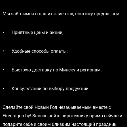
Мы заботимся о наших клиентах, поэтому предлагаем:
•
Приятные цены и акции;
•
Удобные способы оплаты;
•
Быструю доставку по Минску и регионам;
•
Консультации по выбору продукции.
Сделайте свой Новый Год незабываемым вместе с
Firedragon.by! Заказывайте пиротехнику прямо сейчас и
подарите себе и своим близким настоящий праздник.