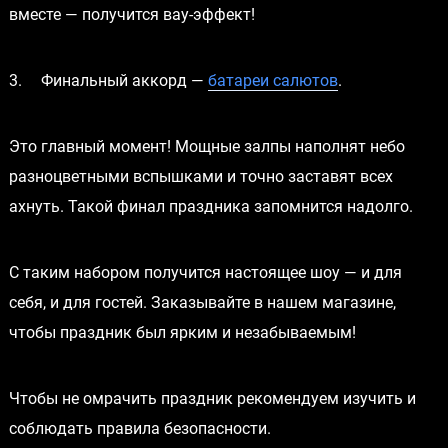
вместе — получится вау-эффект!
3.
Финальный аккорд —
батареи салютов
.
Это главный момент! Мощные залпы наполнят небо
разноцветными вспышками и точно заставят всех
ахнуть. Такой финал праздника запомнится надолго.
С таким набором получится настоящее шоу — и для
себя, и для гостей. Заказывайте в нашем магазине,
чтобы праздник был ярким и незабываемым!
Чтобы не омрачить праздник рекомендуем изучить и
соблюдать правила безопасности.