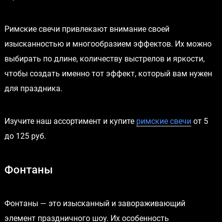
Римские свечи привлекают внимание своей
изысканностью и многообразием эффектов. Их можно
выбирать по длине, количеству выстрелов и яркости,
чтобы создать именно тот эффект, который вам нужен
для праздника.
Изучите наш ассортимент и купите
римские свечи
от 5
до 125 руб.
Фонтаны
Фонтаны — это изысканный и завораживающий
элемент праздничного шоу. Их особенность