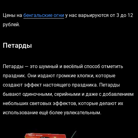
Цены на
бенгальские огни
у нас варьируются от 3 до 12
рублей.
Петарды
Петарды — это шумный и весёлый способ отметить
праздник. Они издают громкие хлопки, которые
создают эффект настоящего праздника. Петарды
бывают одиночными, серийными и даже с добавлением
небольших световых эффектов, которые делают их
использование ещё более увлекательным.