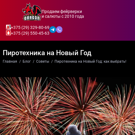
Продаем фейрверки
и салюты с 2010 года
+375 (29) 329-80-69
+375 (29) 550-45-63
Пиротехника на Новый Год
Главная
Блог
Советы
Пиротехника на Новый Год: как выбрать!