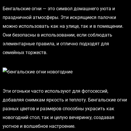
Бенгальские огни — это символ домашнего уюта и
праздничной атмосферы. Эти искрящиеся палочки
можно использовать как на улице, так и в помещении.
Они безопасны в использовании, если соблюдать
элементарные правила, и отлично подходят для
семейных торжеств.
Эти огоньки часто используют для фотосессий,
добавляя снимкам яркость и теплоту. Бенгальские огни
разных цветов и размеров способны украсить как
новогодний стол, так и целую вечеринку, создавая
уютное и волшебное настроение.