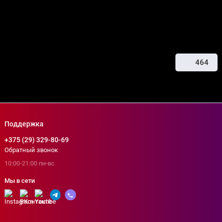
464
Поделиться
Поддержка
+375 (29) 329-80-69
Обратный звонок
10:00-21:00 пн-вс
Мы в сети