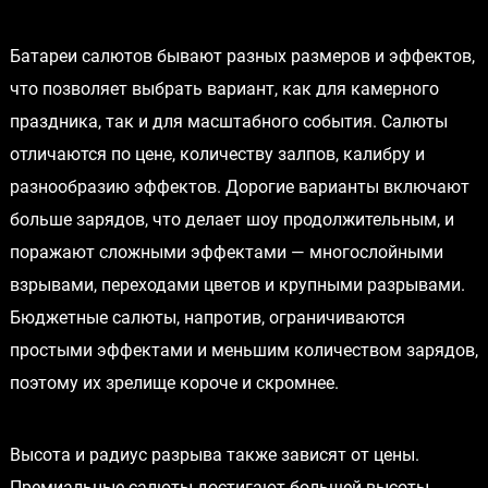
Батареи салютов бывают разных размеров и эффектов,
что позволяет выбрать вариант, как для камерного
праздника, так и для масштабного события. Салюты
отличаются по цене, количеству залпов, калибру и
разнообразию эффектов. Дорогие варианты включают
больше зарядов, что делает шоу продолжительным, и
поражают сложными эффектами — многослойными
взрывами, переходами цветов и крупными разрывами.
Бюджетные салюты, напротив, ограничиваются
простыми эффектами и меньшим количеством зарядов,
поэтому их зрелище короче и скромнее.
Высота и радиус разрыва также зависят от цены.
Премиальные салюты достигают большей высоты,