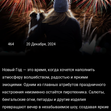
464
20 Декабря, 2024
Новый Год — это время, когда хочется наполнить
атмосферу волшебством, радостью и яркими
эмоциями. Одним из главных атрибутов праздничного
настроения неизменно остаётся пиротехника. Салюты,
бенгальские огни, петарды и другие изделия
превращают вечер в незабываемое шоу, создавая яркие