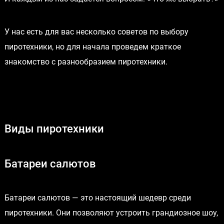
У нас есть для вас несколько советов по выбору
пиротехники, но для начала проведем краткое
знакомство с разнообразием пиротехники.
Виды пиротехники
Батареи салютов
Батареи салютов — это настоящий шедевр среди
пиротехники. Они позволяют устроить грандиозное шоу,