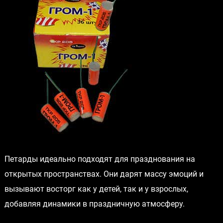
Петарды идеально подходят для празднования на
открытых пространствах. Они дарят массу эмоций и
вызывают восторг как у детей, так и у взрослых,
добавляя динамики в праздничную атмосферу.