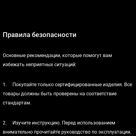
Правила безопасности
Основные рекомендации, которые помогут вам
избежать неприятных ситуаций:
1.
Покупайте только сертифицированные изделия. Все
товары должны быть проверены на соответствие
стандартам.
2.
Изучите инструкцию. Перед использованием
внимательно прочитайте руководство по эксплуатации.