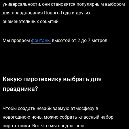
универсальности, они становятся популярным выбором
для празднования Нового Года и других
знаменательных событий.
Мы продаем
фонтаны
высотой от 2 до 7 метров.
Какую пиротехнику выбрать для
праздника?
Чтобы создать незабываемую атмосферу в
новогоднюю ночь, можно собрать классный набор
пиротехники. Вот что мы предлагаем: