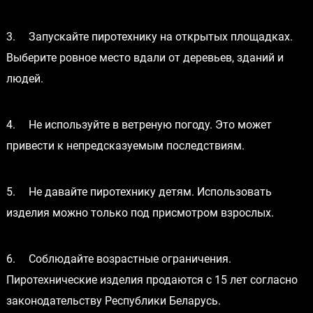
3.
Запускайте пиротехнику на открытых площадках.
Выберите ровное место вдали от деревьев, зданий и
людей.
4.
Не используйте в ветреную погоду. Это может
привести к непредсказуемым последствиям.
5.
Не давайте пиротехнику детям. Использовать
изделия можно только под присмотром взрослых.
6.
Соблюдайте возрастные ограничения.
Пиротехнические изделия продаются с 15 лет согласно
законодательству Республики Беларусь.