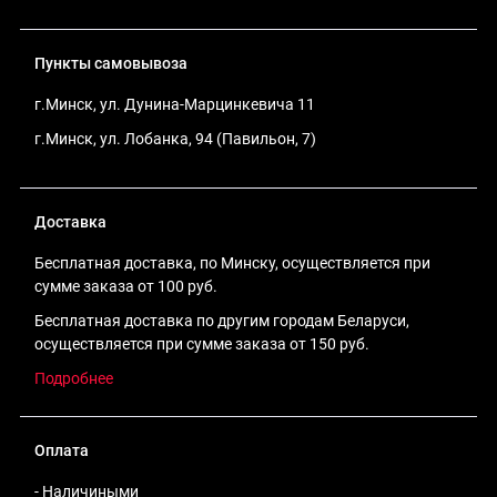
Пункты самовывоза
г.Минск, ул. Дунина-Марцинкевича 11
г.Минск, ул. Лобанка, 94 (Павильон, 7)
Доставка
Бесплатная доставка, по Минску, осуществляется при
сумме заказа от 100 руб.
Бесплатная доставка по другим городам Беларуси,
осуществляется при сумме заказа от 150 руб.
Подробнее
Оплата
- Наличиными