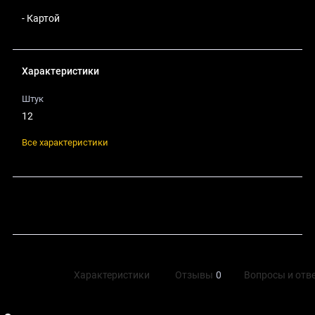
- Картой
Характеристики
Штук
12
Все характеристики
Поделиться
Описание
Характеристики
Отзывы
0
Вопросы и отв