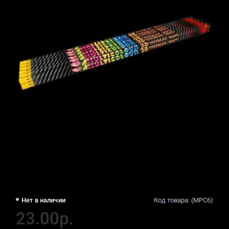
Нет в наличии
Код товара: (MPC6)
23.00р.