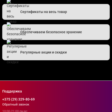
Сертификаты на весь товар
Обеспечиваем безопасное хранение
Регулярные акции и скидки
Поддержка
+375 (29) 329-80-69
Обратный звонок
10:00-21:00 пн-вс