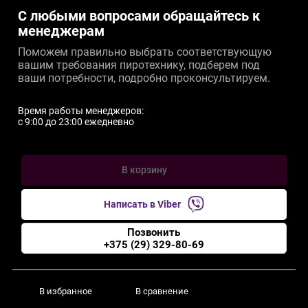
С любыми вопросами обращайтесь к
менеджерам
Поможем правильно выбрать соответствующую
вашим требования пиротехнику, подберем под
ваши потребности, подробно проконсультируем.
Время работы менеджеров:
c 9:00 до 23:00 ежедневно
В корзину
Написать в Viber
Позвонить
+375 (29) 329-80-69
В избранное
В сравнение