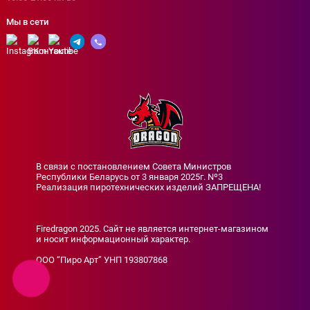
Мы в сети
В связи с постановлением Совета Министров
Республики Беларусь от 3 января 2025г. Nº3
Реализация пиротехнических изделий ЗАПРЕЩЕНА!
Firedragon 2025. Сайт не является интернет-магазином
и носит информационный характер.
ООО “Пиро Арт” УНП 193807868