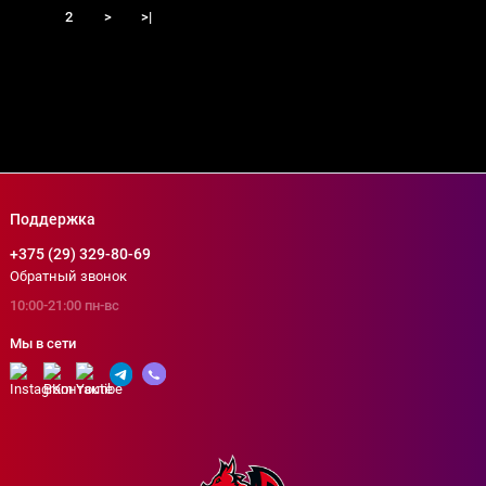
1
2
>
>|
Показать больше
Поддержка
+375 (29) 329-80-69
Обратный звонок
10:00-21:00 пн-вс
Мы в сети