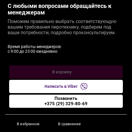
С любыми вопросами обращайтесь к
менеджерам
Поможем правильно выбрать соответствующую
вашим требования пиротехнику, подберем под
ваши потребности, подробно проконсультируем.
Время работы менеджеров:
c 9:00 до 23:00 ежедневно
В корзину
Написать в Viber
Позвонить
+375 (29) 329-80-69
В избранное
В сравнение