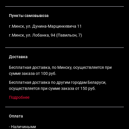
Пункты самовывоза
г.Минск, ул. Дунина-Марцинкевича 11
г.Минск, ул. Лобанка, 94 (Павильон, 7)
Доставка
Бесплатная доставка, по Минску, осуществляется при
сумме заказа от 100 руб.
Бесплатная доставка по другим городам Беларуси,
осуществляется при сумме заказа от 150 руб.
Подробнее
Оплата
- Наличиными