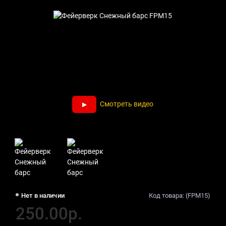
Смотреть видео
Нет в наличии
Код товара: (FPM15)
250.00р.