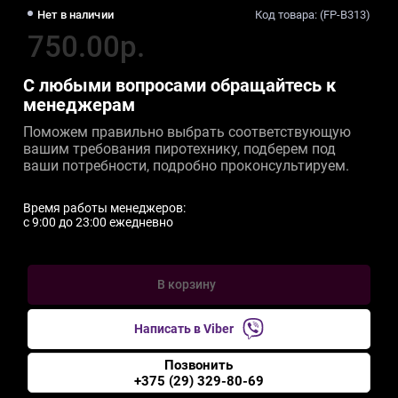
Нет в наличии
Код товара: (FP-B313)
750.00р.
С любыми вопросами обращайтесь к
менеджерам
Поможем правильно выбрать соответствующую
вашим требования пиротехнику, подберем под
ваши потребности, подробно проконсультируем.
Время работы менеджеров:
c 9:00 до 23:00 ежедневно
В корзину
Написать в Viber
Позвонить
+375 (29) 329-80-69