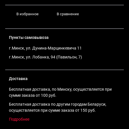
В избранное
В сравнение
Пункты самовывоза
г.Минск, ул. Дунина-Марцинкевича 11
г.Минск, ул. Лобанка, 94 (Павильон, 7)
Доставка
Бесплатная доставка, по Минску, осуществляется при
сумме заказа от 100 руб.
Бесплатная доставка по другим городам Беларуси,
осуществляется при сумме заказа от 150 руб.
Подробнее