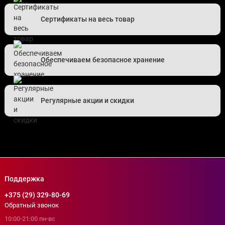
Сертификаты на весь товар
Обеспечиваем безопасное хранение
Регулярные акции и скидки
Поддержка
+375 (29) 329-80-69
Обратный звонок
10:00-21:00 пн-вс