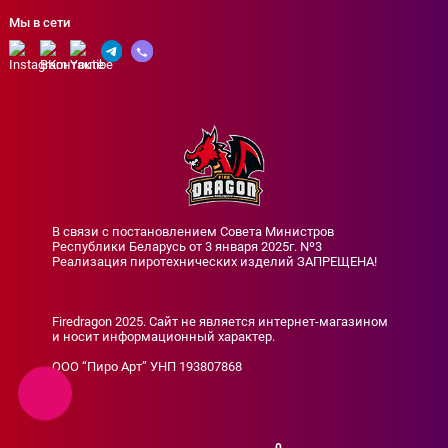
Мы в сети
В связи с постановлением Совета Министров
Республики Беларусь от 3 января 2025г. Nº3
Реализация пиротехнических изделий ЗАПРЕЩЕНА!
Firedragon 2025. Сайт не является интернет-магазином
и носит информационный характер.
ООО “Пиро Арт” УНП 193807868