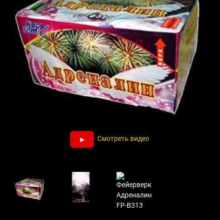
Смотреть видео