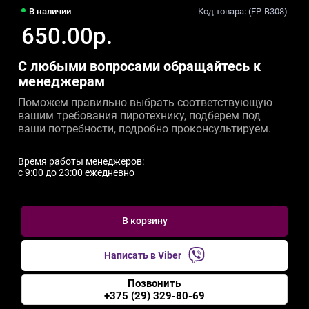
В наличии
Код товара: (FP-B308)
650.00р.
С любыми вопросами обращайтесь к
менеджерам
Поможем правильно выбрать соответствующую
вашим требования пиротехнику, подберем под
ваши потребности, подробно проконсультируем.
Время работы менеджеров:
c 9:00 до 23:00 ежедневно
В корзину
Написать в Viber
Позвонить
+375 (29) 329-80-69