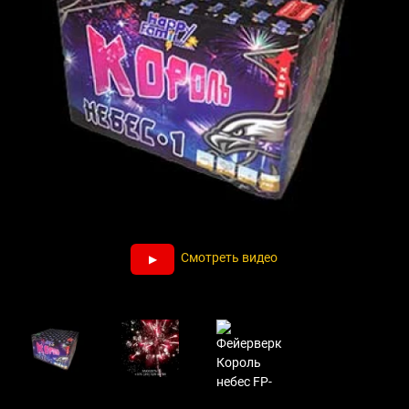
Смотреть видео