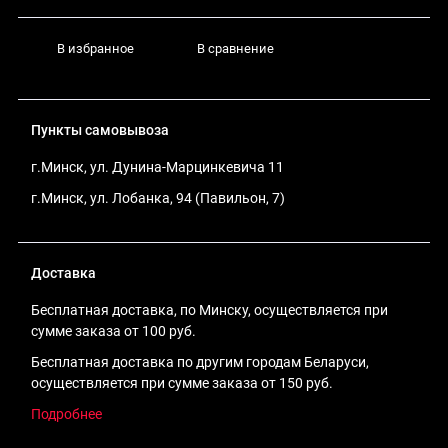
В избранное
В сравнение
Пункты самовывоза
г.Минск, ул. Дунина-Марцинкевича 11
г.Минск, ул. Лобанка, 94 (Павильон, 7)
Доставка
Бесплатная доставка, по Минску, осуществляется при
сумме заказа от 100 руб.
Бесплатная доставка по другим городам Беларуси,
осуществляется при сумме заказа от 150 руб.
Подробнее