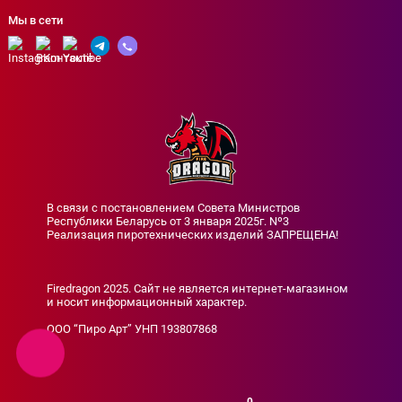
Мы в сети
В связи с постановлением Совета Министров
Республики Беларусь от 3 января 2025г. Nº3
Реализация пиротехнических изделий ЗАПРЕЩЕНА!
Firedragon 2025. Сайт не является интернет-магазином
и носит информационный характер.
ООО “Пиро Арт” УНП 193807868