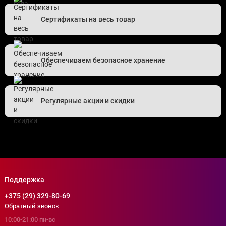
Сертификаты на весь товар
Обеспечиваем безопасное хранение
Регулярные акции и скидки
Поддержка
+375 (29) 329-80-69
Обратный звонок
10:00-21:00 пн-вс