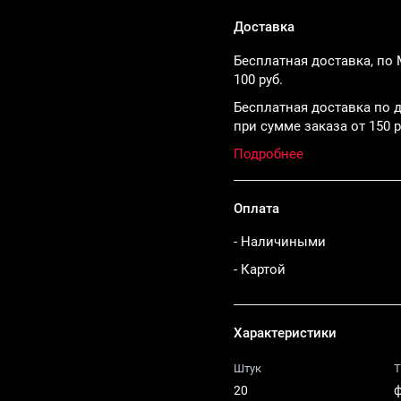
Доставка
Бесплатная доставка, по 
100 руб.
Бесплатная доставка по д
при сумме заказа от 150 р
Подробнее
Оплата
- Наличиными
- Картой
Характеристики
Штук
Т
20