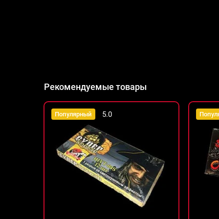
Рекомендуемые товары
5.0
Популярный
Попул