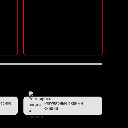
пасное
Регулярные акции и
скидки