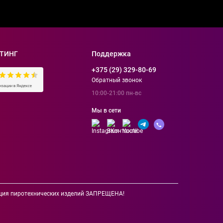
ТИНГ
Поддержка
+375 (29) 329-80-69
Обратный звонок
10:00-21:00 пн-вс
Мы в сети
зация пиротехнических изделий ЗАПРЕЩЕНА!