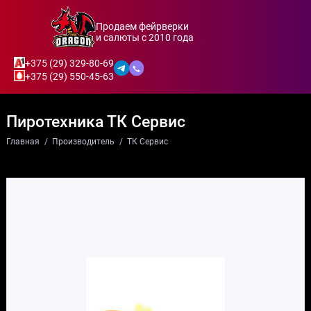
Продаем фейрверки
и салюты с 2010 года
+375 (29) 329-80-69
+375 (29) 550-45-63
Пиротехника ТК Сервис
Главная
Производитель
ТК Сервис