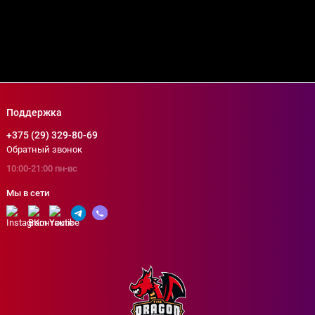
Показать больше
Поддержка
+375 (29) 329-80-69
Обратный звонок
10:00-21:00 пн-вс
Мы в сети