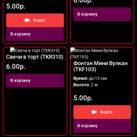
6.00р.
5.00р.
В корзину
Видео
В корзину
Свечи в торт (TKR310)
Фонтан Мини Вулкан
6.00р.
(TKF103)
Время:
до 15 сек
В корзину
Высота:
2 м
5.00р.
Видео
В корзину