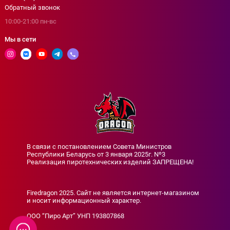
Обратный звонок
10:00-21:00 пн-вс
Мы в сети
В связи с постановлением Совета Министров
Республики Беларусь от 3 января 2025г. Nº3
Реализация пиротехнических изделий ЗАПРЕЩЕНА!
Firedragon 2025. Сайт не является интернет-магазином
и носит информационный характер.
ООО “Пиро Арт” УНП 193807868