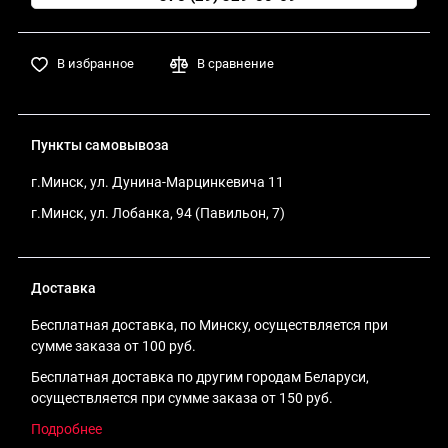
В избранное
В сравнение
Пункты самовывоза
г.Минск, ул. Дунина-Марцинкевича 11
г.Минск, ул. Лобанка, 94 (Павильон, 7)
Доставка
Бесплатная доставка, по Минску, осуществляется при
сумме заказа от 100 руб.
Бесплатная доставка по другим городам Беларуси,
осуществляется при сумме заказа от 150 руб.
Подробнее