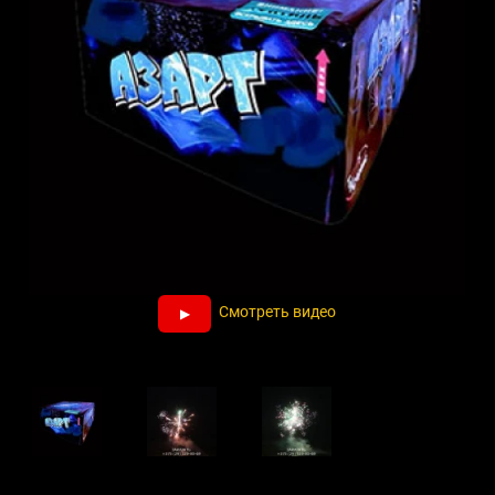
Смотреть видео