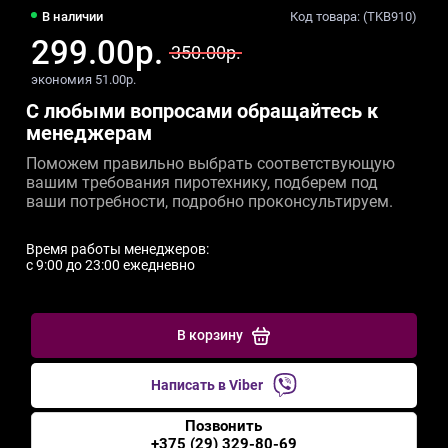
В наличии
Код товара: (TKB910)
299.00р.
350.00р.
экономия 51.00р.
С любыми вопросами обращайтесь к
менеджерам
Поможем правильно выбрать соответствующую
вашим требования пиротехнику, подберем под
ваши потребности, подробно проконсультируем.
Время работы менеджеров:
c 9:00 до 23:00 ежедневно
В корзину
Написать в Viber
Позвонить
+375 (29) 329-80-69