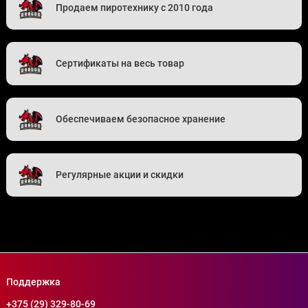
Продаем пиротехнику с 2010 года
Сертификаты на весь товар
Обеспечиваем безопасное хранение
Регулярные акции и скидки
Поддержка
+375 (29) 329-80-69