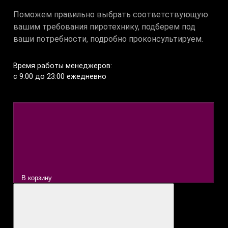
Поможем правильно выбрать соответствующую
вашим требования пиротехнику, подберем под
ваши потребности, подробно проконсультируем.
Время работы менеджеров:
c 9:00 до 23:00 ежедневно
В корзину