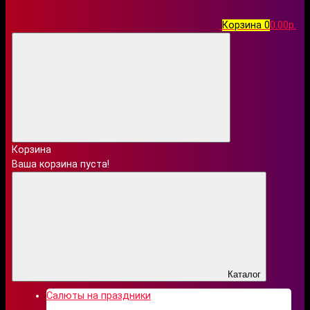
Корзина
0
0.00р.
Корзина
Ваша корзина пуста!
Каталог
Салюты на праздники