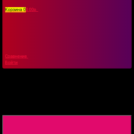
Корзина
0
0.00р.
Сравнение
Войти