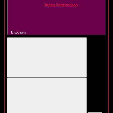
Видео
Видеообзор
В корзину