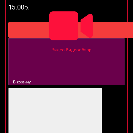
15.00р.
Видео
Видеообзор
В корзину