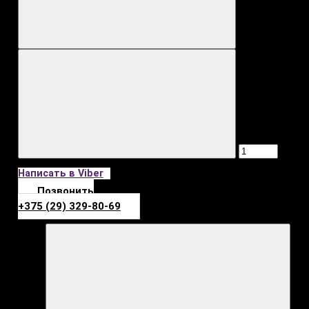
Написать в Viber
Позвонить
+375 (29) 329-80-69