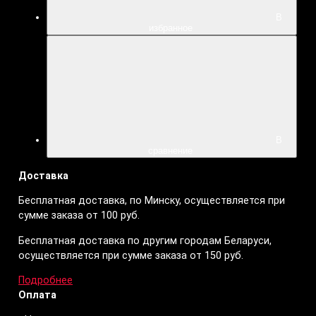
В
избранное
В
сравнение
Доставка
Бесплатная доставка, по Минску, осуществляется при
сумме заказа от 100 руб.
Бесплатная доставка по другим городам Беларуси,
осуществляется при сумме заказа от 150 руб.
Подробнее
Оплата