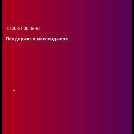
10:00-21:00 пн-вс
Поддержка в мессенджере