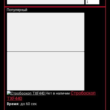
Популярный
Стробоскоп
Нет в наличии
TXF440
Время:
до 60 сек