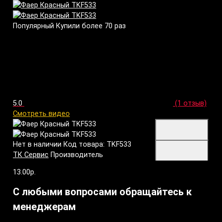
Популярный
Купили более 70 раз
5.0
(1 отзыв)
Смотреть видео
Нет в наличии
Код товара: TKF533
ТК Сервис
Производитель
13.00р.
С любыми вопросами обращайтесь к
менеджерам