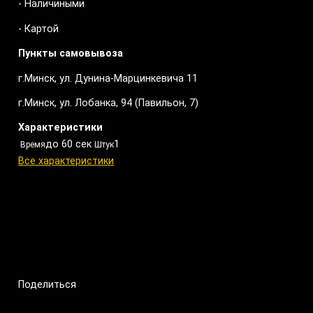
- Наличиными
- Картой
Пункты самовывоза
г.Минск, ул. Дунина-Марцинкевича 11
г.Минск, ул. Лобанка, 94 (Павильон, 7)
Характеристики
до 60 сек
1
Время
Штук
Все характеристики
Поделиться
Поделиться