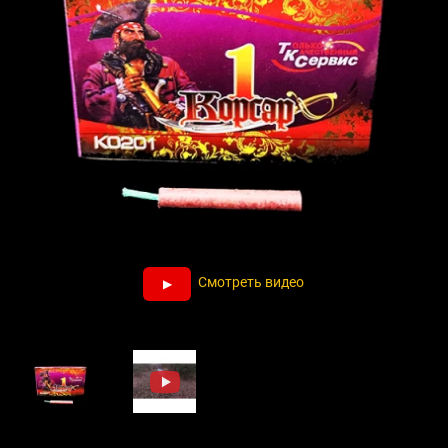
Смотреть видео