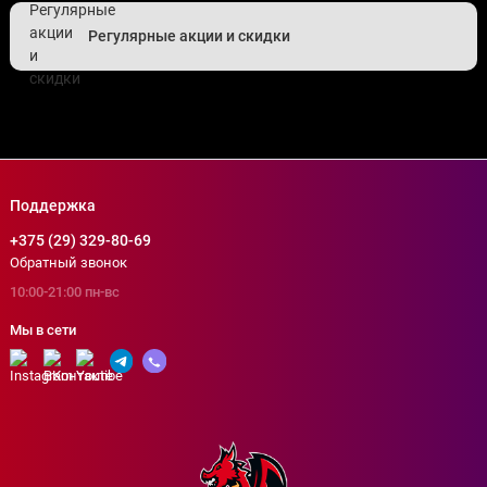
Регулярные акции и скидки
Поддержка
+375 (29) 329-80-69
Обратный звонок
10:00-21:00 пн-вс
Мы в сети