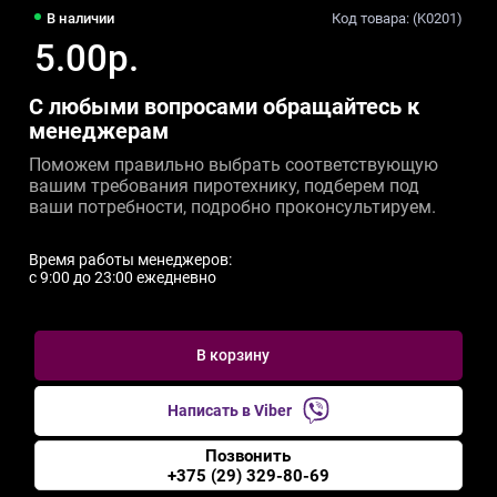
В наличии
Код товара: (K0201)
5.00р.
С любыми вопросами обращайтесь к
менеджерам
Поможем правильно выбрать соответствующую
вашим требования пиротехнику, подберем под
ваши потребности, подробно проконсультируем.
Время работы менеджеров:
c 9:00 до 23:00 ежедневно
В корзину
Написать в Viber
Позвонить
+375 (29) 329-80-69