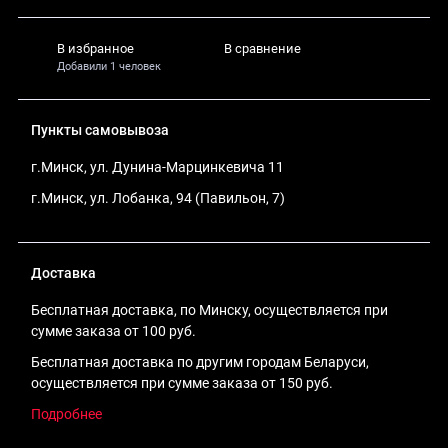
В избранное
В сравнение
Добавили 1 человек
Пункты самовывоза
г.Минск, ул. Дунина-Марцинкевича 11
г.Минск, ул. Лобанка, 94 (Павильон, 7)
Доставка
Бесплатная доставка, по Минску, осуществляется при
сумме заказа от 100 руб.
Бесплатная доставка по другим городам Беларуси,
осуществляется при сумме заказа от 150 руб.
Подробнее