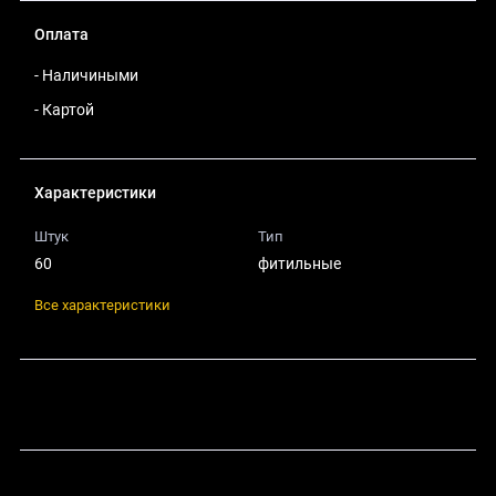
Оплата
- Наличиными
- Картой
Характеристики
Штук
Тип
60
фитильные
Все характеристики
Поделиться