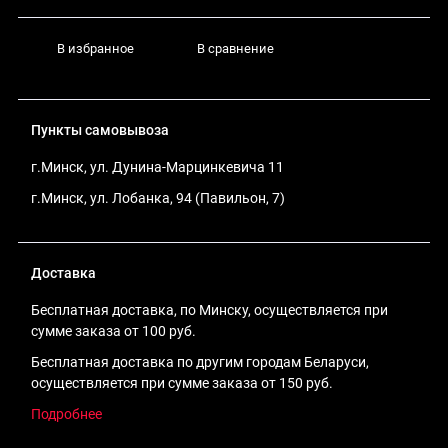
В избранное
В сравнение
Пункты самовывоза
г.Минск, ул. Дунина-Марцинкевича 11
г.Минск, ул. Лобанка, 94 (Павильон, 7)
Доставка
Бесплатная доставка, по Минску, осуществляется при
сумме заказа от 100 руб.
Бесплатная доставка по другим городам Беларуси,
осуществляется при сумме заказа от 150 руб.
Подробнее