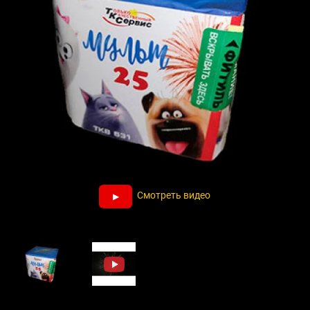
Смотреть видео