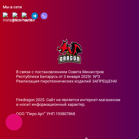
Мы в сети
В связи с постановлением Совета Министров
Республики Беларусь от 3 января 2025г. Nº3
Реализация пиротехнических изделий ЗАПРЕЩЕНА!
Firedragon 2025. Сайт не является интернет-магазином
и носит информационный характер.
ООО “Пиро Арт” УНП 193807868