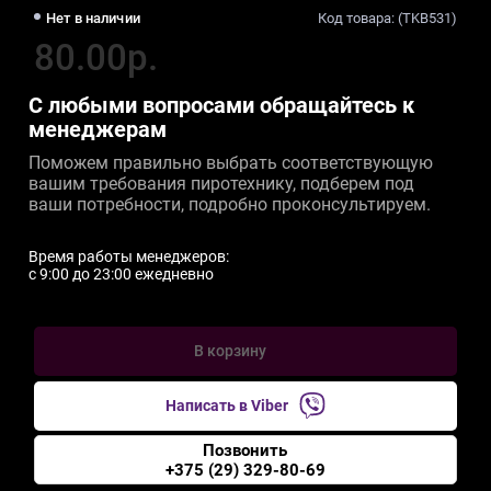
Нет в наличии
Код товара: (TKB531)
80.00р.
С любыми вопросами обращайтесь к
менеджерам
Поможем правильно выбрать соответствующую
вашим требования пиротехнику, подберем под
ваши потребности, подробно проконсультируем.
Время работы менеджеров:
c 9:00 до 23:00 ежедневно
В корзину
Написать в Viber
Позвонить
+375 (29) 329-80-69