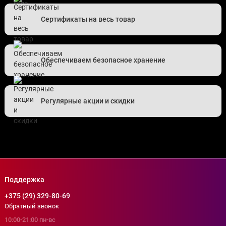
Сертификаты на весь товар
Обеспечиваем безопасное хранение
Регулярные акции и скидки
Поддержка
+375 (29) 329-80-69
Обратный звонок
10:00-21:00 пн-вс