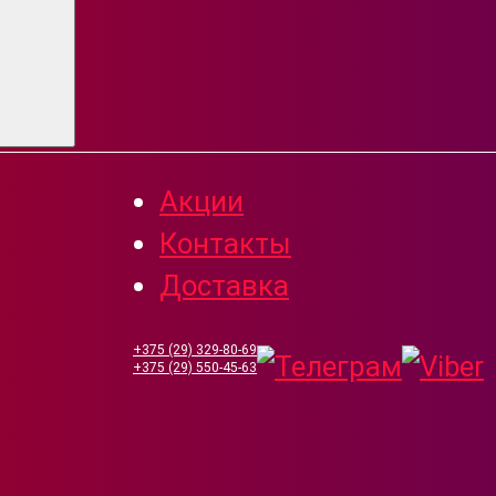
Акции
Контакты
Доставка
+375 (29) 329-80-69
+375 (29) 550-45-63