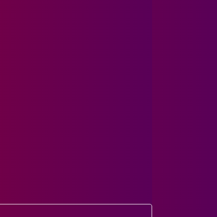
 подробно проконсультируем.